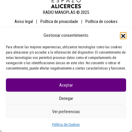
RADIO MANOPLAS © 2025
aviso legal
política de privacidade
política de cookies
Gestionar consentimiento
Para ofrecer las mejores experiencias, utilizamos tecnologías como las cookies
para almacenar y/o acceder a la información del dispositivo. El consentimiento de
estas tecnologías nos permitirá procesar datos como el comportamiento de
navegación o las identificaciones únicas en este sitio. No consentir o retirar el
consentimiento, puede afectar negativamente a ciertas características y funciones.
Aceptar
Denegar
Ver preferencias
Política de Cookies