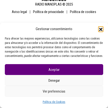
RADIO MANOPLAS © 2025
aviso legal
política de privacidade
política de cookies
Gestionar consentimiento
Para ofrecer las mejores experiencias, utilizamos tecnologías como las cookies
para almacenar y/o acceder a la información del dispositivo. El consentimiento de
estas tecnologías nos permitirá procesar datos como el comportamiento de
navegación o las identificaciones únicas en este sitio. No consentir o retirar el
consentimiento, puede afectar negativamente a ciertas características y funciones.
Aceptar
Denegar
Ver preferencias
Política de Cookies