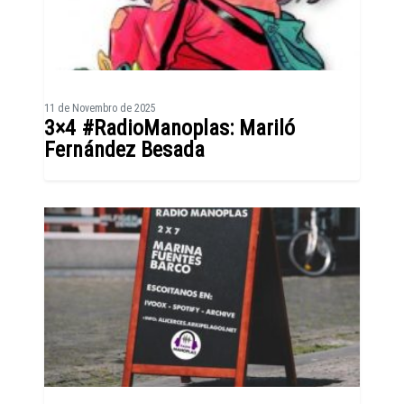
11 de Novembro de 2025
3×4 #RadioManoplas: Mariló
Fernández Besada