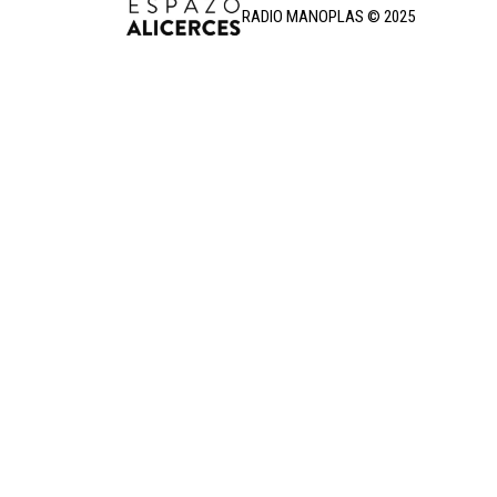
RADIO MANOPLAS © 2025