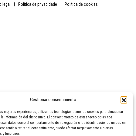
so legal
política de privacidade
política de cookies
Gestionar consentimiento
las mejores experiencias, utilizamos tecnologías como las cookies para almacenar
 la información del dispositivo. El consentimiento de estas tecnologías nos
cesar datos como el comportamiento de navegación o las identificaciones únicas en
 consentir o retirar el consentimiento, puede afectar negativamente a ciertas
s y funciones.