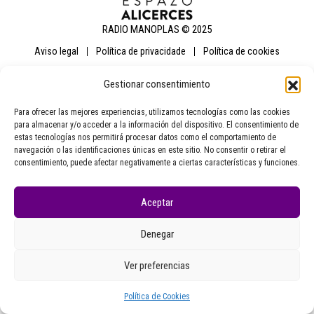
RADIO MANOPLAS © 2025
aviso legal
política de privacidade
política de cookies
Gestionar consentimiento
Para ofrecer las mejores experiencias, utilizamos tecnologías como las cookies
para almacenar y/o acceder a la información del dispositivo. El consentimiento de
estas tecnologías nos permitirá procesar datos como el comportamiento de
navegación o las identificaciones únicas en este sitio. No consentir o retirar el
consentimiento, puede afectar negativamente a ciertas características y funciones.
Aceptar
Denegar
Ver preferencias
Política de Cookies