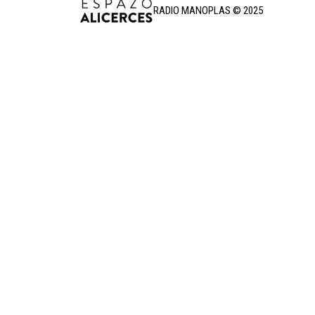
RADIO MANOPLAS © 2025