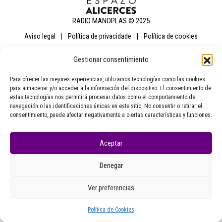
RADIO MANOPLAS © 2025
aviso legal
política de privacidade
política de cookies
Gestionar consentimiento
Para ofrecer las mejores experiencias, utilizamos tecnologías como las cookies
para almacenar y/o acceder a la información del dispositivo. El consentimiento de
estas tecnologías nos permitirá procesar datos como el comportamiento de
navegación o las identificaciones únicas en este sitio. No consentir o retirar el
consentimiento, puede afectar negativamente a ciertas características y funciones.
Aceptar
Denegar
Ver preferencias
Política de Cookies