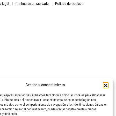
so legal
política de privacidade
política de cookies
Gestionar consentimiento
las mejores experiencias, utilizamos tecnologías como las cookies para almacenar
 la información del dispositivo. El consentimiento de estas tecnologías nos
cesar datos como el comportamiento de navegación o las identificaciones únicas en
 consentir o retirar el consentimiento, puede afectar negativamente a ciertas
s y funciones.