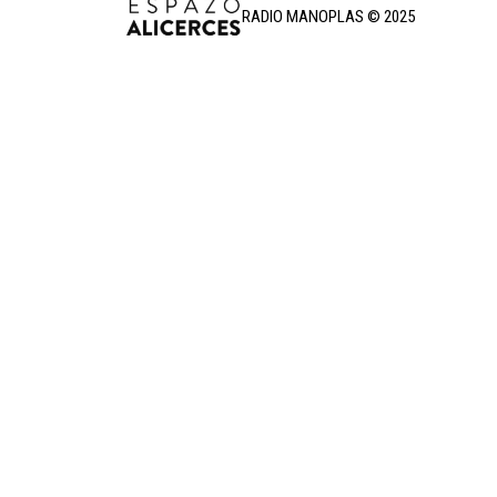
RADIO MANOPLAS © 2025