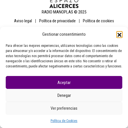
RADIO MANOPLAS © 2025
aviso legal
política de privacidade
política de cookies
Gestionar consentimiento
Para ofrecer las mejores experiencias, utilizamos tecnologías como las cookies
para almacenar y/o acceder a la información del dispositivo. El consentimiento de
estas tecnologías nos permitirá procesar datos como el comportamiento de
navegación o las identificaciones únicas en este sitio. No consentir o retirar el
consentimiento, puede afectar negativamente a ciertas características y funciones.
Aceptar
Denegar
Ver preferencias
Política de Cookies