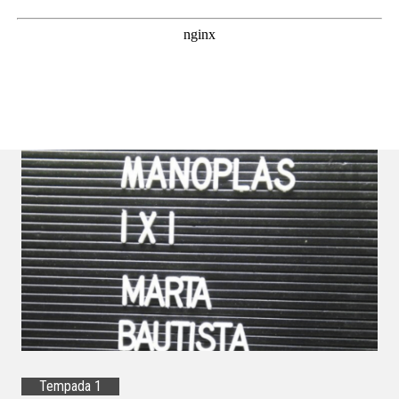
Tempada 1