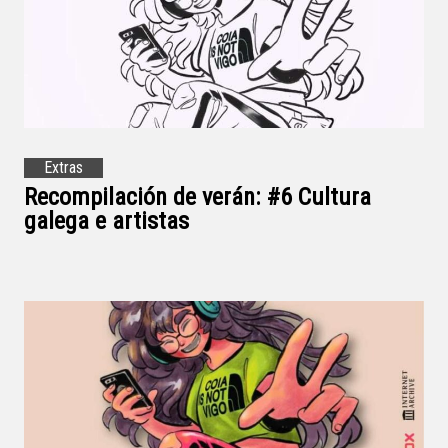
Extras
Recompilación de verán: #6 Cultura
galega e artistas