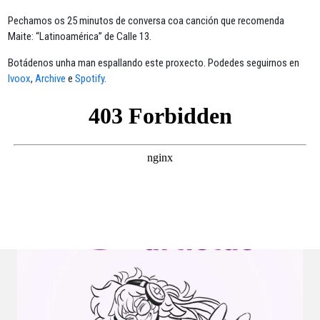
Pechamos os 25 minutos de conversa coa canción que recomenda
Maite: “Latinoamérica” de Calle 13.
Botádenos unha man espallando este proxecto. Podedes seguirnos en
Ivoox
,
Archive
e
Spotify
.