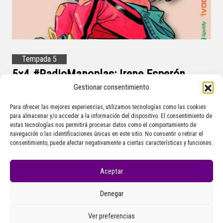
Tempada 5
5×4 #RadioManoplas: Irene Esperón
Rodríguez
Gestionar consentimiento
Para ofrecer las mejores experiencias, utilizamos tecnologías como las cookies
para almacenar y/o acceder a la información del dispositivo. El consentimiento de
estas tecnologías nos permitirá procesar datos como el comportamiento de
navegación o las identificaciones únicas en este sitio. No consentir o retirar el
consentimiento, puede afectar negativamente a ciertas características y funciones.
Aceptar
Denegar
Ver preferencias