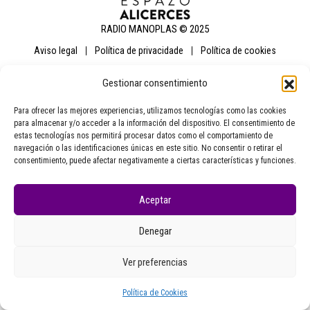
RADIO MANOPLAS © 2025
aviso legal
política de privacidade
política de cookies
Gestionar consentimiento
Para ofrecer las mejores experiencias, utilizamos tecnologías como las cookies
para almacenar y/o acceder a la información del dispositivo. El consentimiento de
estas tecnologías nos permitirá procesar datos como el comportamiento de
navegación o las identificaciones únicas en este sitio. No consentir o retirar el
consentimiento, puede afectar negativamente a ciertas características y funciones.
Aceptar
Denegar
Ver preferencias
Política de Cookies