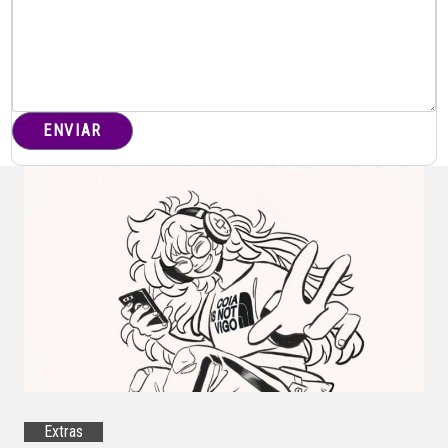
Extras