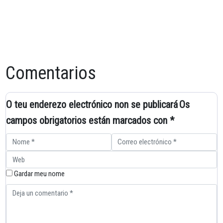
Comentarios
O teu enderezo electrónico non se publicará
Os
campos obrigatorios están marcados con
*
Gardar meu nome