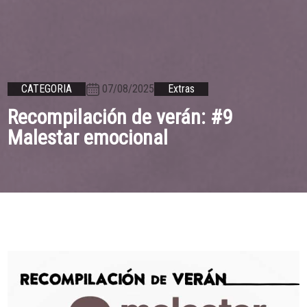
07/08/2025
CATEGORIA
Extras
Recompilación de verán: #9
Malestar emocional