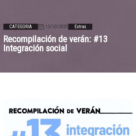
13/10/2025
CATEGORIA
Extras
Recompilación de verán: #13
Integración social